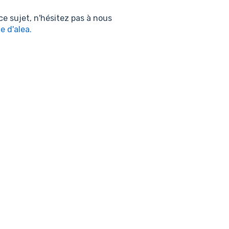
e sujet, n'hésitez pas à nous
e d'alea.