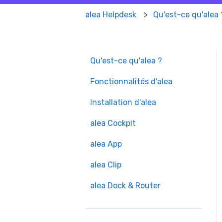
alea Helpdesk
Qu'est-ce qu'alea 
Qu'est-ce qu'alea ?
Fonctionnalités d'alea
Installation d'alea
alea Cockpit
alea App
alea Clip
alea Dock & Router