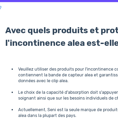
?
Avec quels produits et pro
l'incontinence alea est-el
Veuillez utiliser des produits pour l'incontinence 
contiennent la bande de capteur alea et garantisse
données avec le clip alea.
Le choix de la capacité d'absorption doit s'appuye
soignant ainsi que sur les besoins individuels d
Actuellement, Seni est la seule marque de produi
alea dans la plupart des pays.