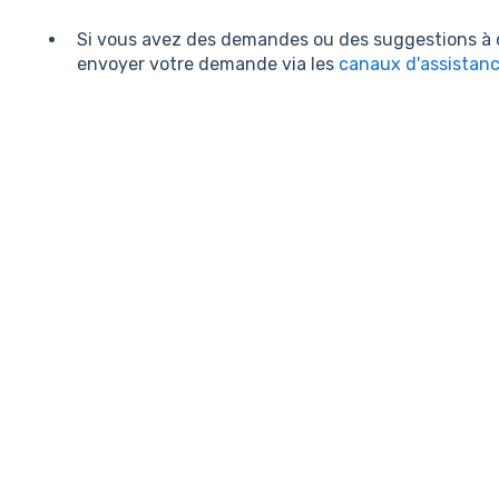
Si vous avez des demandes ou des suggestions à c
envoyer votre demande via les
canaux d'assistanc