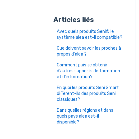
Articles liés
Avec quels produits Seni® le
système alea est-il compatible?
Que doivent savoir les proches à
propos d'alea ?
Comment puis-je obtenir
d'autres supports de formation
et d'information?
En quoi les produits Seni Smart
diffèrent-ils des produits Seni
classiques?
Dans quelles régions et dans
quels pays alea est-il
disponible?