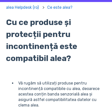
alea Helpdesk (ro)
Ce este alea?
Cu ce produse și
protecții pentru
incontinență este
compatibil alea?
Vă rugăm să utilizați produse pentru
incontinență compatibile cu alea, deoarece
acestea conțin banda senzorială alea și
asigură astfel compatibilitatea datelor cu
clema alea.