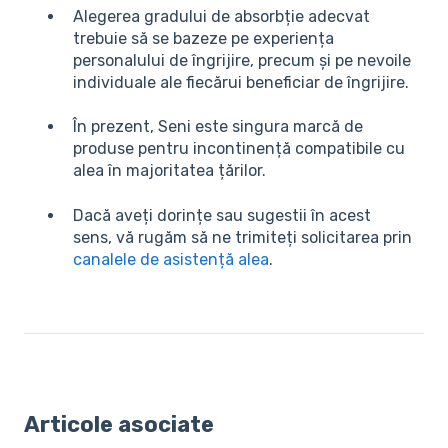
Alegerea gradului de absorbție adecvat
trebuie să se bazeze pe experiența
personalului de îngrijire, precum și pe nevoile
individuale ale fiecărui beneficiar de îngrijire.
În prezent, Seni este singura marcă de
produse pentru incontinență compatibile cu
alea în majoritatea țărilor.
Dacă aveți dorințe sau sugestii în acest
sens, vă rugăm să ne trimiteți solicitarea prin
canalele de asistență alea
.
Articole asociate