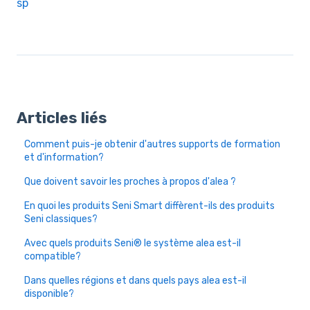
sp
Articles liés
Comment puis-je obtenir d'autres supports de formation
et d'information?
Que doivent savoir les proches à propos d'alea ?
En quoi les produits Seni Smart diffèrent-ils des produits
Seni classiques?
Avec quels produits Seni® le système alea est-il
compatible?
Dans quelles régions et dans quels pays alea est-il
disponible?