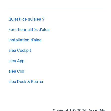
Qu'est-ce qu'alea ?
Fonctionnalités d'alea
Installation d'alea
alea Cockpit
alea App
alea Clip
alea Dock & Router
Copyright © 2026, AssistMe