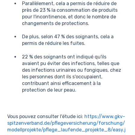
Parallèlement, cela a permis de réduire de
près de 23 % la consommation de produits
pour l'incontinence, et donc le nombre de
changements de protections.
De plus, selon 47 % des soignants, cela a
permis de réduire les fuites.
22 % des soignants ont indiqué qu'ils
avaient pu éviter des infections, telles que
des infections urinaires ou fongiques, chez
les personnes dont ils s'occupaient,
contribuant ainsi efficacement à la
protection de leur peau.
Vous pouvez consulter l'étude ici:
https://www.gkv-
spitzenverband.de/pflegeversicherung/forschung/
modellprojekte/pflege_laufende_projekte_8/easy.j