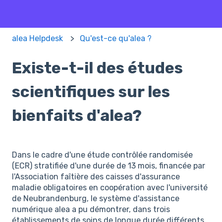
alea Helpdesk
Qu'est-ce qu'alea ?
Existe-t-il des études
scientifiques sur les
bienfaits d'alea?
Dans le cadre d'une étude contrôlée randomisée
(ECR) stratifiée d'une durée de 13 mois, financée par
l'Association faîtière des caisses d'assurance
maladie obligatoires en coopération avec l'université
de Neubrandenburg, le système d'assistance
numérique alea a pu démontrer, dans trois
établissements de soins de longue durée différents,