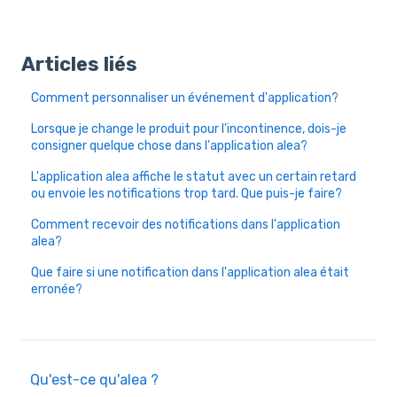
Articles liés
Comment personnaliser un événement d'application?
Lorsque je change le produit pour l'incontinence, dois-je
consigner quelque chose dans l'application alea?
L'application alea affiche le statut avec un certain retard
ou envoie les notifications trop tard. Que puis-je faire?
Comment recevoir des notifications dans l'application
alea?
Que faire si une notification dans l'application alea était
erronée?
Qu'est-ce qu'alea ?