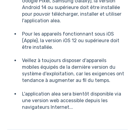
Google Pixel, Samsung Galaxy), la version
Android 14 ou supérieure doit être installée
pour pouvoir télécharger, installer et utiliser
l'application alea.
Pour les appareils fonctionnant sous iOS
(Apple), la version iOS 12 ou supérieure doit
être installée.
Veillez à toujours disposer d'appareils
mobiles équipés de la dernière version du
système d'exploitation, car les exigences ont
tendance à augmenter au fil du temps.
L'application alea sera bientôt disponible via
une version web accessible depuis les
navigateurs Internet...