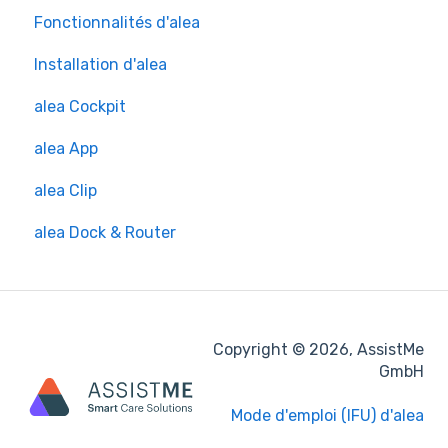
Fonctionnalités d'alea
Installation d'alea
alea Cockpit
alea App
alea Clip
alea Dock & Router
Copyright © 2026, AssistMe
GmbH
Mode d'emploi (IFU) d'alea