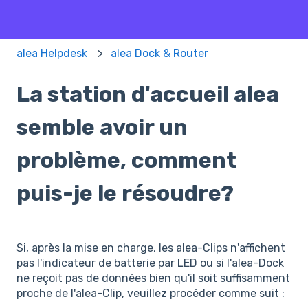
alea Helpdesk
alea Dock & Router
La station d'accueil alea
semble avoir un
problème, comment
puis-je le résoudre?
Si, après la mise en charge, les alea-Clips n'affichent
pas l'indicateur de batterie par LED ou si l'alea-Dock
ne reçoit pas de données bien qu'il soit suffisamment
proche de l'alea-Clip, veuillez procéder comme suit :