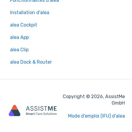
Fonctionnalités d'alea
Installation d'alea
alea Cockpit
alea App
alea Clip
alea Dock & Router
Copyright © 2026, AssistMe
GmbH
Mode d'emploi (IFU) d'alea