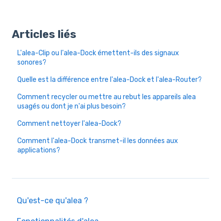
Articles liés
L'alea-Clip ou l'alea-Dock émettent-ils des signaux
sonores?
Quelle est la différence entre l'alea-Dock et l'alea-Router?
Comment recycler ou mettre au rebut les appareils alea
usagés ou dont je n'ai plus besoin?
Comment nettoyer l'alea-Dock?
Comment l'alea-Dock transmet-il les données aux
applications?
Qu'est-ce qu'alea ?