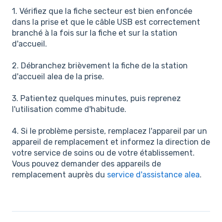
1. Vérifiez que la fiche secteur est bien enfoncée
dans la prise et que le câble USB est correctement
branché à la fois sur la fiche et sur la station
d'accueil.
2. Débranchez brièvement la fiche de la station
d'accueil alea de la prise.
3. Patientez quelques minutes, puis reprenez
l'utilisation comme d'habitude.
4. Si le problème persiste, remplacez l'appareil par un
appareil de remplacement et informez la direction de
votre service de soins ou de votre établissement.
Vous pouvez demander des appareils de
remplacement auprès du
service d'assistance alea
.