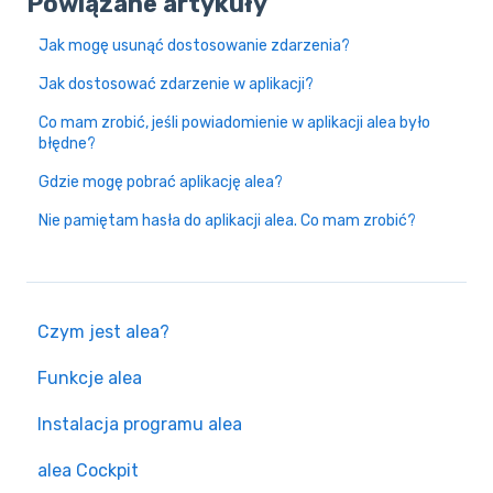
Powiązane artykuły
Jak mogę usunąć dostosowanie zdarzenia?
Jak dostosować zdarzenie w aplikacji?
Co mam zrobić, jeśli powiadomienie w aplikacji alea było
błędne?
Gdzie mogę pobrać aplikację alea?
Nie pamiętam hasła do aplikacji alea. Co mam zrobić?
Czym jest alea?
Funkcje alea
Instalacja programu alea
alea Cockpit