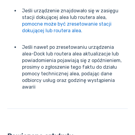
Jeśli urządzenie znajdowało się w zasięgu
stacji dokującej alea lub routera alea,
pomocne może być zresetowanie stacji
dokującej lub routera alea.
Jeśli nawet po zresetowaniu urządzenia
alea-Dock lub routera alea aktualizacje lub
powiadomienia pojawiają się z opóźnieniem,
prosimy o zgłoszenie tego faktu do działu
pomocy technicznej alea, podając dane
odbiorcy usług oraz godzinę wystąpienia
awarii