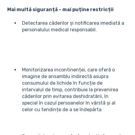
Mai multă siguranță – mai puține restricții
Detectarea căderilor și notificarea imediată a
personalului medical responsabil.
Monitorizarea incontinenței, care oferă o
imagine de ansamblu indirectă asupra
consumului de lichide în funcție de
intervalul de timp, contribuie la prevenirea
căderilor prin evitarea deshidratării, în
special în cazul persoanelor în vârstă și al
celor cu tendințe de a se îndepărta