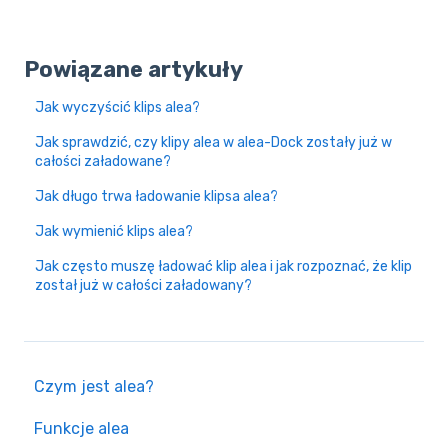
Powiązane artykuły
Jak wyczyścić klips alea?
Jak sprawdzić, czy klipy alea w alea-Dock zostały już w
całości załadowane?
Jak długo trwa ładowanie klipsa alea?
Jak wymienić klips alea?
Jak często muszę ładować klip alea i jak rozpoznać, że klip
został już w całości załadowany?
Czym jest alea?
Funkcje alea