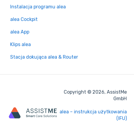
Instalacja programu alea
alea Cockpit
alea App
Klips alea
Stacja dokująca alea & Router
Copyright © 2026, AssistMe
GmbH
alea – instrukcja użytkowania
(IFU)