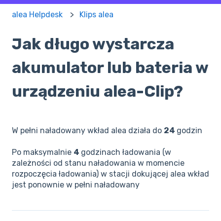
alea Helpdesk
Klips alea
Jak długo wystarcza
akumulator lub bateria w
urządzeniu alea-Clip?
W pełni naładowany wkład alea działa do
24
godzin
Po maksymalnie
4
godzinach ładowania (w
zależności od stanu naładowania w momencie
rozpoczęcia ładowania) w stacji dokującej alea wkład
jest ponownie w pełni naładowany