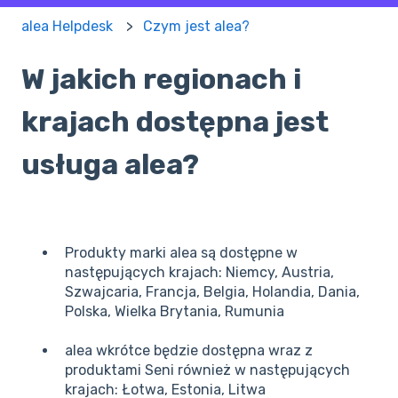
alea Helpdesk
Czym jest alea?
W jakich regionach i
krajach dostępna jest
usługa alea?
Produkty marki alea są dostępne w
następujących krajach: Niemcy, Austria,
Szwajcaria, Francja, Belgia, Holandia, Dania,
Polska, Wielka Brytania, Rumunia
alea wkrótce będzie dostępna wraz z
produktami Seni również w następujących
krajach: Łotwa, Estonia, Litwa