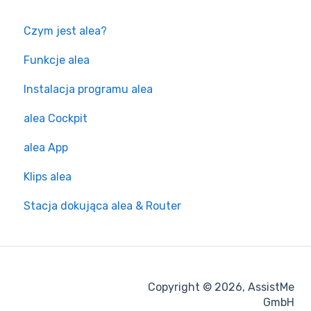
Czym jest alea?
Funkcje alea
Instalacja programu alea
alea Cockpit
alea App
Klips alea
Stacja dokująca alea & Router
Copyright © 2026, AssistMe
GmbH