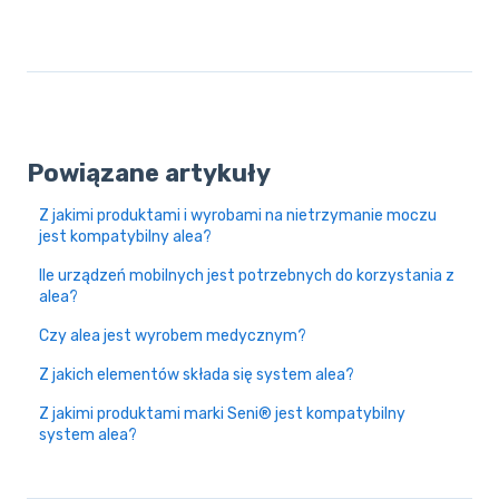
Powiązane artykuły
Z jakimi produktami i wyrobami na nietrzymanie moczu
jest kompatybilny alea?
Ile urządzeń mobilnych jest potrzebnych do korzystania z
alea?
Czy alea jest wyrobem medycznym?
Z jakich elementów składa się system alea?
Z jakimi produktami marki Seni® jest kompatybilny
system alea?