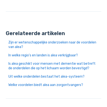
Gerelateerde artikelen
Zijn er wetenschappelijke onderzoeken naar de voordelen
van alea?
In welke regio's en landen is alea verkrijgbaar?
Is alea geschikt voor mensen met dementie wat betreft
de onderdelen die op het lichaam worden bevestigd?
Uit welke onderdelen bestaat het alea-systeem?
Welke voordelen biedt alea aan zorgontvangers?