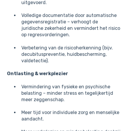
uitgevoerd.
Volledige documentatie door automatische
gegevensregistratie – verhoogt de
juridische zekerheid en vermindert het risico
op regresvorderingen.
Verbetering van de risicoherkenning (bijv.
decubituspreventie, huidbescherming,
valdetectie).
Ontlasting & werkplezier
Vermindering van fysieke en psychische
belasting – minder stress en tegelijkertijd
meer zeggenschap.
Meer tijd voor individuele zorg en menselijke
aandacht.