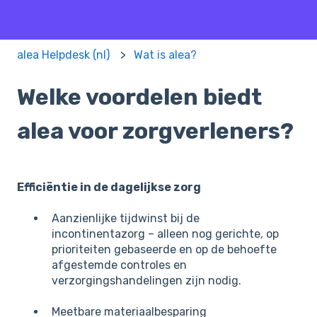
alea Helpdesk (nl)
Wat is alea?
Welke voordelen biedt
alea voor zorgverleners?
Efficiëntie in de dagelijkse zorg
Aanzienlijke tijdwinst bij de
incontinentazorg – alleen nog gerichte, op
prioriteiten gebaseerde en op de behoefte
afgestemde controles en
verzorgingshandelingen zijn nodig.
Meetbare materiaalbesparing