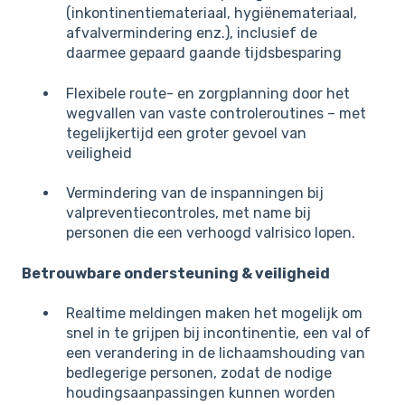
(inkontinentiemateriaal, hygiënemateriaal,
afvalvermindering enz.), inclusief de
daarmee gepaard gaande tijdsbesparing
Flexibele route- en zorgplanning door het
wegvallen van vaste controleroutines – met
tegelijkertijd een groter gevoel van
veiligheid
Vermindering van de inspanningen bij
valpreventiecontroles, met name bij
personen die een verhoogd valrisico lopen.
Betrouwbare ondersteuning & veiligheid
Realtime meldingen maken het mogelijk om
snel in te grijpen bij incontinentie, een val of
een verandering in de lichaamshouding van
bedlegerige personen, zodat de nodige
houdingsaanpassingen kunnen worden