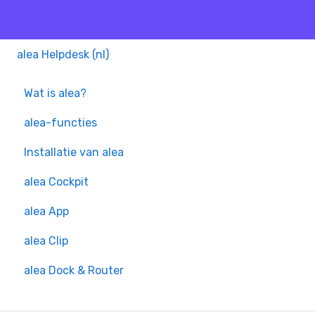
alea Helpdesk (nl)
Wat is alea?
alea-functies
Installatie van alea
alea Cockpit
alea App
alea Clip
alea Dock & Router