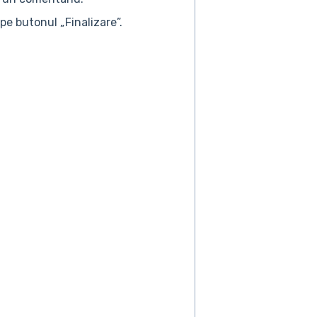
 pe butonul „Finalizare”.