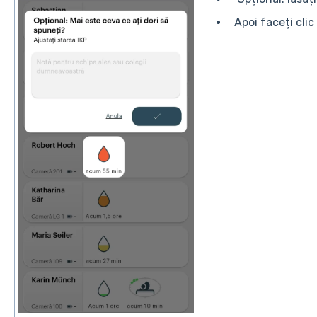
Apoi faceți clic