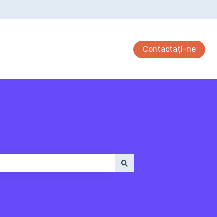
Contactați-ne