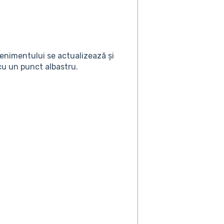
enimentului se actualizează și
u un punct albastru.