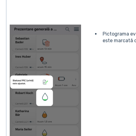
Pictograma ev
este marcată c