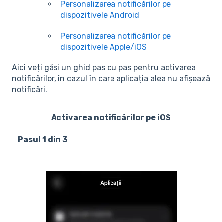
Personalizarea notificărilor pe
dispozitivele Android
Personalizarea notificărilor pe
dispozitivele Apple/iOS
Aici veți găsi un ghid pas cu pas pentru activarea
notificărilor, în cazul în care aplicația alea nu afișează
notificări.
Activarea notificărilor pe iOS
Pasul 1 din 3