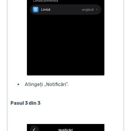
Atingeți „Notificări”.
Pasul 3 din 3