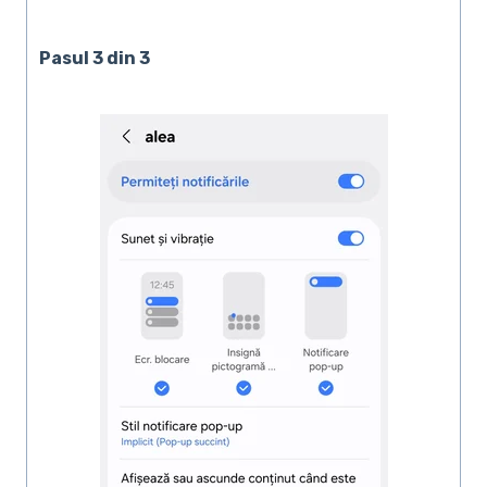
Pasul 3 din 3