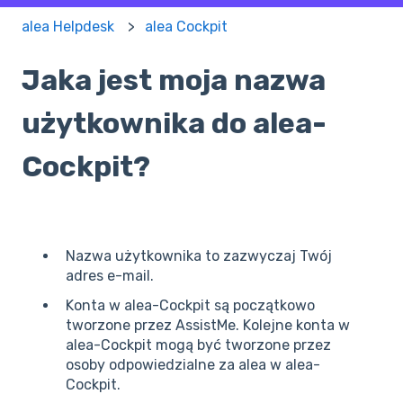
alea Helpdesk
alea Cockpit
Jaka jest moja nazwa
użytkownika do alea-
Cockpit?
Nazwa użytkownika to zazwyczaj Twój
adres e-mail.
Konta w alea-Cockpit są początkowo
tworzone przez AssistMe. Kolejne konta w
alea-Cockpit mogą być tworzone przez
osoby odpowiedzialne za alea w alea-
Cockpit.