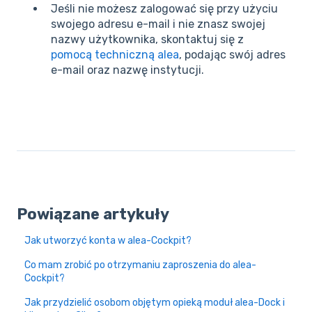
Jeśli nie możesz zalogować się przy użyciu
swojego adresu e-mail i nie znasz swojej
nazwy użytkownika, skontaktuj się z
pomocą techniczną alea
, podając swój adres
e-mail oraz nazwę instytucji.
Powiązane artykuły
Jak utworzyć konta w alea-Cockpit?
Co mam zrobić po otrzymaniu zaproszenia do alea-
Cockpit?
Jak przydzielić osobom objętym opieką moduł alea-Dock i