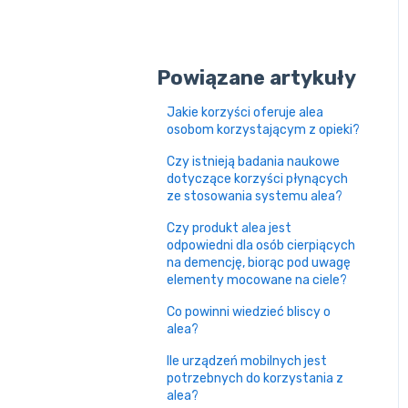
Powiązane artykuły
Jakie korzyści oferuje alea
osobom korzystającym z opieki?
Czy istnieją badania naukowe
dotyczące korzyści płynących
ze stosowania systemu alea?
Czy produkt alea jest
odpowiedni dla osób cierpiących
na demencję, biorąc pod uwagę
elementy mocowane na ciele?
Co powinni wiedzieć bliscy o
alea?
Ile urządzeń mobilnych jest
potrzebnych do korzystania z
alea?