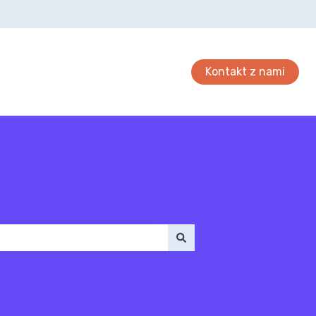
Kontakt z nami