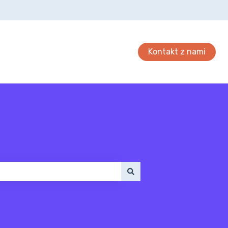
Kontakt z nami