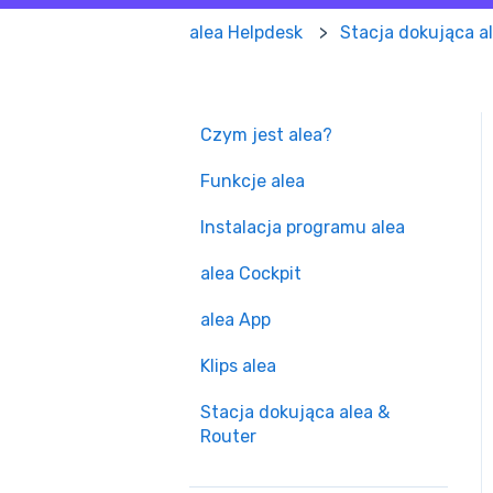
alea Helpdesk
Stacja dokująca a
Czym jest alea?
Funkcje alea
Instalacja programu alea
alea Cockpit
alea App
Klips alea
Stacja dokująca alea &
Router