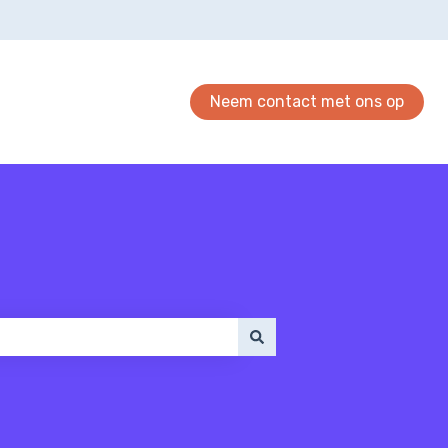
Neem contact met ons op