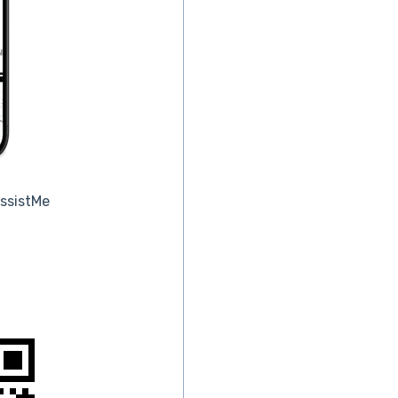
ssistMe