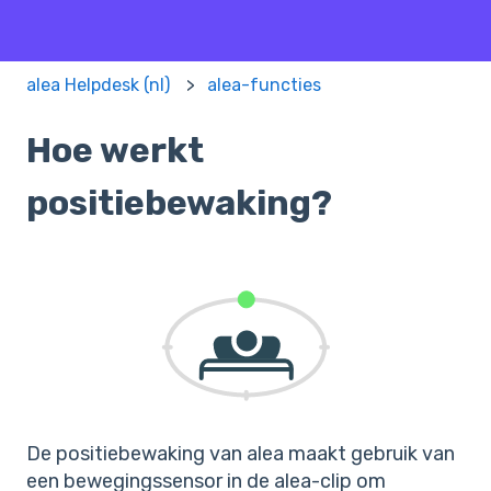
alea Helpdesk (nl)
alea-functies
Hoe werkt
positiebewaking?
De positiebewaking van alea maakt gebruik van
een bewegingssensor in de alea-clip om