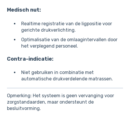
Medisch nut:
Realtime registratie van de ligpositie voor
gerichte drukverlichting.
Optimalisatie van de omlaagintervallen door
het verplegend personeel.
Contra-indicatie:
Niet gebruiken in combinatie met
automatische drukverdelende matrassen.
Opmerking: Het systeem is geen vervanging voor
zorgstandaarden, maar ondersteunt de
besluitvorming.