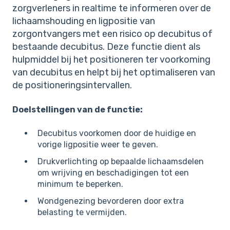
zorgverleners in realtime te informeren over de
lichaamshouding en ligpositie van
zorgontvangers met een risico op decubitus of
bestaande decubitus. Deze functie dient als
hulpmiddel bij het positioneren ter voorkoming
van decubitus en helpt bij het optimaliseren van
de positioneringsintervallen.
Doelstellingen van de functie:
Decubitus voorkomen door de huidige en
vorige ligpositie weer te geven.
Drukverlichting op bepaalde lichaamsdelen
om wrijving en beschadigingen tot een
minimum te beperken.
Wondgenezing bevorderen door extra
belasting te vermijden.