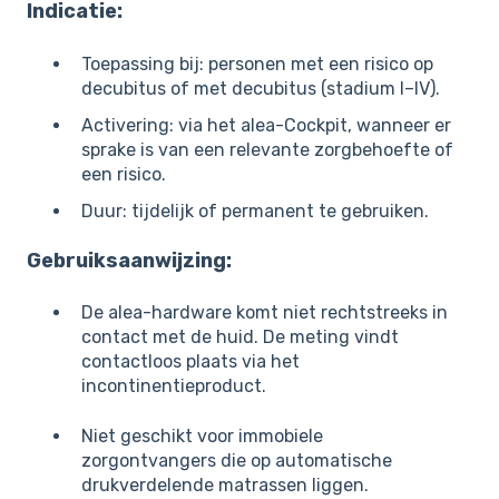
Indicatie:
Toepassing bij: personen met een risico op
decubitus of met decubitus (stadium I–IV).
Activering: via het alea-Cockpit, wanneer er
sprake is van een relevante zorgbehoefte of
een risico.
Duur: tijdelijk of permanent te gebruiken.
Gebruiksaanwijzing:
De alea-hardware komt niet rechtstreeks in
contact met de huid. De meting vindt
contactloos plaats via het
incontinentieproduct.
Niet geschikt voor immobiele
zorgontvangers die op automatische
drukverdelende matrassen liggen.