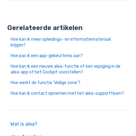
Gerelateerde artikelen
Hoe kan ik meer opleidings- en informatiemateriaal
krijgen?
Hoe pas ik een app-gebeurtenis aan?
Hoe kan ik een nieuwe alea-functie of een wijziging in de
alea-app of het Cockpit voorstellen?
Hoe werkt de functie 'Veilige zone'?
Hoe kan ik contact opnemen met het alea-supportteam?
Wat is alea?