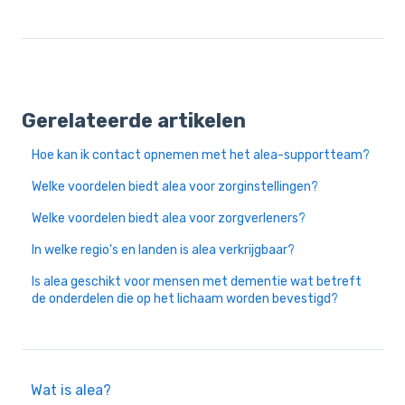
Gerelateerde artikelen
Hoe kan ik contact opnemen met het alea-supportteam?
Welke voordelen biedt alea voor zorginstellingen?
Welke voordelen biedt alea voor zorgverleners?
In welke regio's en landen is alea verkrijgbaar?
Is alea geschikt voor mensen met dementie wat betreft
de onderdelen die op het lichaam worden bevestigd?
Wat is alea?