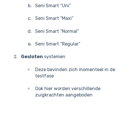
Seni Smart “Uni”
Seni Smart “Maxi”
Seni Smart “Normal”
Seni Smart “Regular”
Gesloten
systemen
Deze bevinden zich momenteel in de
testfase
Ook hier worden verschillende
zuigkrachten aangeboden