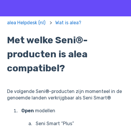
alea Helpdesk (nl)
Wat is alea?
Met welke Seni®-
producten is alea
compatibel?
De volgende Seni®-producten zijn momenteel in de
genoemde landen verkrijgbaar als Seni Smart®
Open
modellen
Seni Smart “Plus”