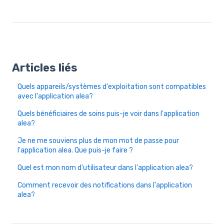
Articles liés
Quels appareils/systèmes d'exploitation sont compatibles
avec l'application alea?
Quels bénéficiaires de soins puis-je voir dans l'application
alea?
Je ne me souviens plus de mon mot de passe pour
l'application alea. Que puis-je faire ?
Quel est mon nom d'utilisateur dans l'application alea?
Comment recevoir des notifications dans l'application
alea?