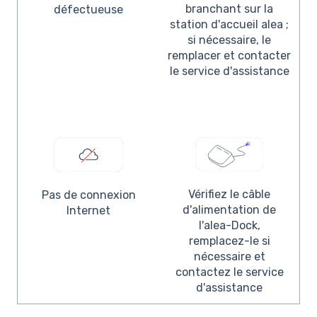
branchant sur la
défectueuse
station d'accueil alea ;
si nécessaire, le
remplacer et contacter
le service d'assistance
Vérifiez le câble
Pas de connexion
d'alimentation de
Internet
l'alea-Dock,
remplacez-le si
nécessaire et
contactez le service
d'assistance