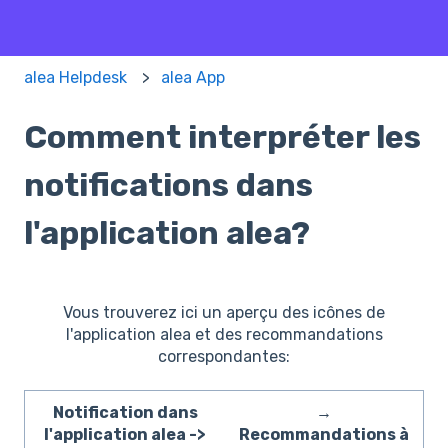
alea Helpdesk
alea App
Comment interpréter les
notifications dans
l'application alea?
Vous trouverez ici un aperçu des icônes de
l'application alea et des recommandations
correspondantes:
Notification dans
→
l'application alea ->
Recommandations à