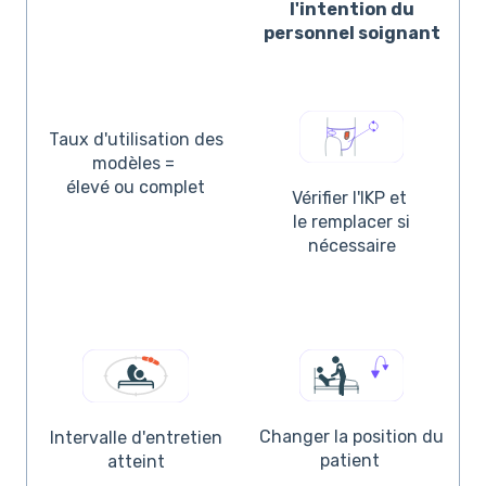
l'intention du
personnel soignant
Taux d'utilisation des
modèles =
élevé ou complet
Vérifier l'IKP et
le remplacer si
nécessaire
Changer la position du
Intervalle d'entretien
patient
atteint