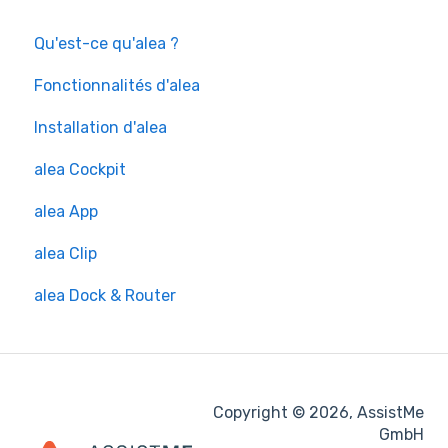
Qu'est-ce qu'alea ?
Fonctionnalités d'alea
Installation d'alea
alea Cockpit
alea App
alea Clip
alea Dock & Router
Copyright © 2026, AssistMe
GmbH