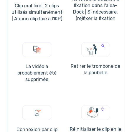
fixation dans l'alea-
Clip mal fixé | 2 clips
Dock | Si nécessaire,
utilisés simultanément
(re)fixer la fixation
| Aucun clip fixé à l'IKP)
Retirer le trombone de
La vidéo a
la poubelle
probablement été
supprimée
Réinitialiser le clip en le
Connexion par clip