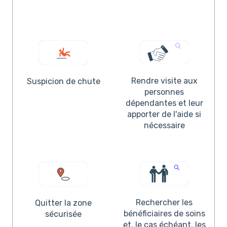
Rendre visite aux
Suspicion de chute
personnes
dépendantes et leur
apporter de l'aide si
nécessaire
Rechercher les
Quitter la zone
bénéficiaires de soins
sécurisée
et, le cas échéant, les