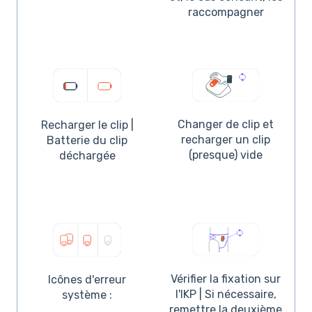
raccompagner
Changer de clip et
Recharger le clip |
recharger un clip
Batterie du clip
(presque) vide
déchargée
Vérifier la fixation sur
Icônes d'erreur
l'IKP | Si nécessaire,
système :
remettre la deuxième