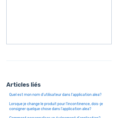
Articles liés
Quel est mon nom d'utilisateur dans l'application alea?
Lorsque je change le produit pour l'incontinence, dois-je
consigner quelque chose dans l'application alea?