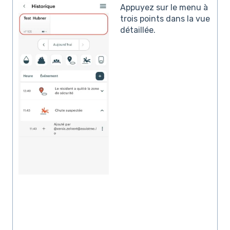
Appuyez sur le menu à
trois points dans la vue
détaillée.