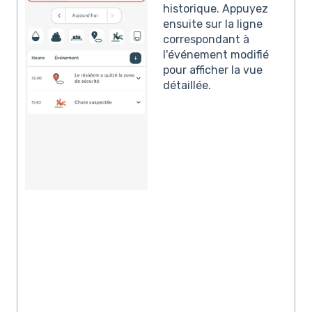
historique. Appuyez
ensuite sur la ligne
correspondant à
l'événement modifié
pour afficher la vue
détaillée.