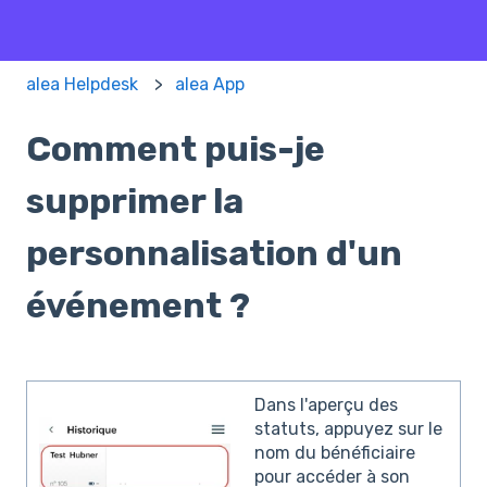
alea Helpdesk
alea App
Comment puis-je
supprimer la
personnalisation d'un
événement ?
Dans l'aperçu des
statuts, appuyez sur le
nom du bénéficiaire
pour accéder à son