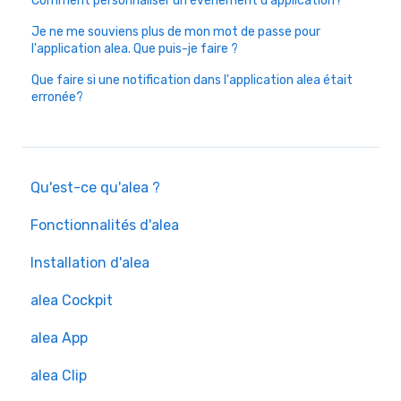
Comment personnaliser un événement d'application?
Je ne me souviens plus de mon mot de passe pour
l'application alea. Que puis-je faire ?
Que faire si une notification dans l'application alea était
erronée?
Qu'est-ce qu'alea ?
Fonctionnalités d'alea
Installation d'alea
alea Cockpit
alea App
alea Clip