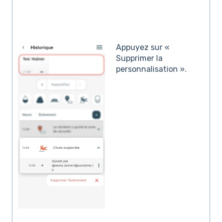
Appuyez sur «
Supprimer la
personnalisation ».