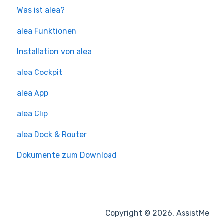
Was ist alea?
alea Funktionen
Installation von alea
alea Cockpit
alea App
alea Clip
alea Dock & Router
Dokumente zum Download
Copyright © 2026, AssistMe