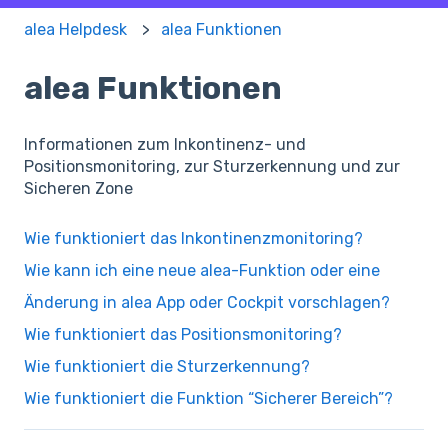
alea Helpdesk
alea Funktionen
alea Funktionen
Informationen zum Inkontinenz- und
Positionsmonitoring, zur Sturzerkennung und zur
Sicheren Zone
Wie funktioniert das Inkontinenzmonitoring?
Wie kann ich eine neue alea-Funktion oder eine
Änderung in alea App oder Cockpit vorschlagen?
Wie funktioniert das Positionsmonitoring?
Wie funktioniert die Sturzerkennung?
Wie funktioniert die Funktion “Sicherer Bereich”?